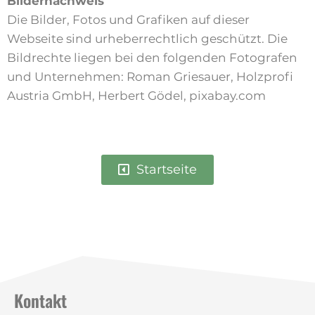
Bildernachweis
Die Bilder, Fotos und Grafiken auf dieser
Webseite sind urheberrechtlich geschützt. Die
Bildrechte liegen bei den folgenden Fotografen
und Unternehmen: Roman Griesauer, Holzprofi
Austria GmbH, Herbert Gödel, pixabay.com
Startseite
Kontakt