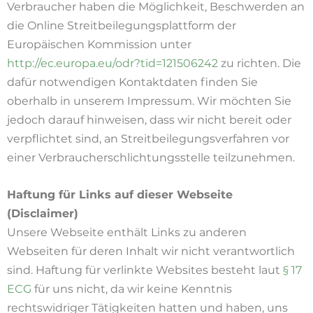
Verbraucher haben die Möglichkeit, Beschwerden an
die Online Streitbeilegungsplattform der
Europäischen Kommission unter
http://ec.europa.eu/odr?tid=121506242
zu richten. Die
dafür notwendigen Kontaktdaten finden Sie
oberhalb in unserem Impressum. Wir möchten Sie
jedoch darauf hinweisen, dass wir nicht bereit oder
verpflichtet sind, an Streitbeilegungsverfahren vor
einer Verbraucherschlichtungsstelle teilzunehmen.
Haftung für Links auf dieser Webseite
(Disclaimer)
Unsere Webseite enthält Links zu anderen
Webseiten für deren Inhalt wir nicht verantwortlich
sind. Haftung für verlinkte Websites besteht laut
§ 17
ECG
für uns nicht, da wir keine Kenntnis
rechtswidriger Tätigkeiten hatten und haben, uns