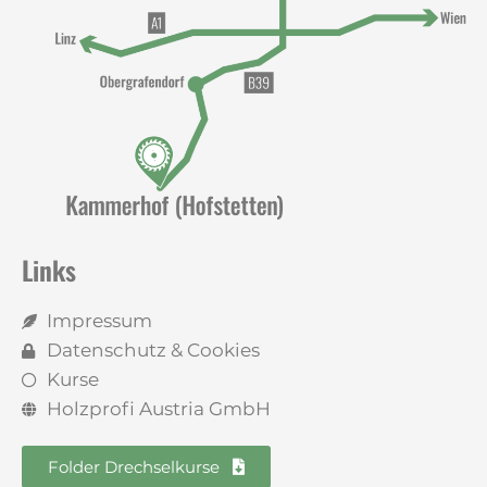
Links
Impressum
Datenschutz & Cookies
Kurse
Holzprofi Austria GmbH
Folder Drechselkurse