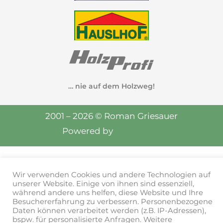
… nie auf dem Holzweg!
2001 – 2026 © Roman Griesauer
Powered by
Gödel EDV
Wir verwenden Cookies und andere Technologien auf
unserer Website. Einige von ihnen sind essenziell,
während andere uns helfen, diese Website und Ihre
Besuchererfahrung zu verbessern. Personenbezogene
Daten können verarbeitet werden (z.B. IP-Adressen),
bspw. für personalisierte Anfragen. Weitere