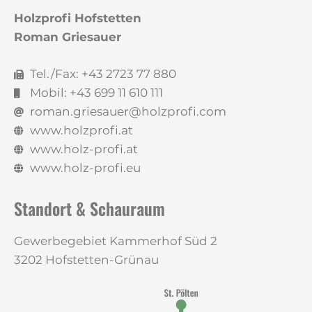
Holzprofi Hofstetten
Roman Griesauer
Tel./Fax: +43 2723 77 880
Mobil: +43 699 11 610 111
roman.griesauer@holzprofi.com
www.holzprofi.at
www.holz-profi.at
www.holz-profi.eu
Standort & Schauraum
Gewerbegebiet Kammerhof Süd 2
3202 Hofstetten-Grünau