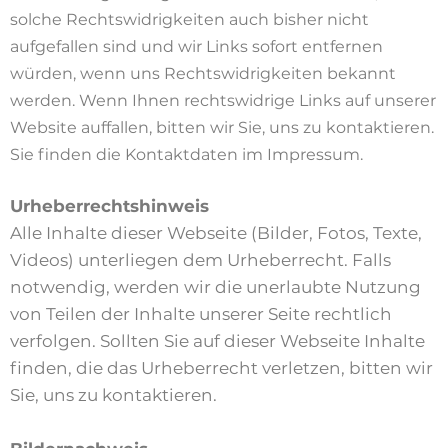
solche Rechtswidrigkeiten auch bisher nicht
aufgefallen sind und wir Links sofort entfernen
würden, wenn uns Rechtswidrigkeiten bekannt
werden. Wenn Ihnen rechtswidrige Links auf unserer
Website auffallen, bitten wir Sie, uns zu kontaktieren.
Sie finden die Kontaktdaten im Impressum.
Urheberrechtshinweis
Alle Inhalte dieser Webseite (Bilder, Fotos, Texte,
Videos) unterliegen dem Urheberrecht. Falls
notwendig, werden wir die unerlaubte Nutzung
von Teilen der Inhalte unserer Seite rechtlich
verfolgen. Sollten Sie auf dieser Webseite Inhalte
finden, die das Urheberrecht verletzen, bitten wir
Sie, uns zu kontaktieren.