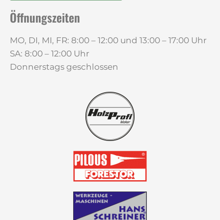
Öffnungszeiten
MO, DI, MI, FR: 8:00 – 12:00 und 13:00 – 17:00 Uhr
SA: 8:00 – 12:00 Uhr
Donnerstags geschlossen