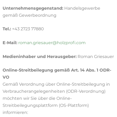
Unternehmensgegenstand:
Handelsgewerbe
gemäß Gewerbeordnung
Tel.:
+43 2723 77880
E-Mail:
roman.griesauer@holzprofi.com
Medieninhaber und Herausgeber:
Roman Griesauer
Online-Streitbeilegung gemäß Art. 14 Abs. 1 ODR-
VO
Gemäß Verordnung über Online-Streitbeilegung in
Verbraucherangelegenheiten (ODR-Verordnung)
möchten wir Sie über die Online-
Streitbeilegungsplattform (OS-Plattform)
informieren: